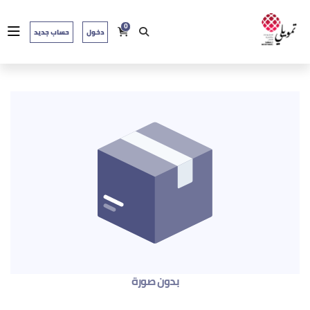
0
دخول
حساب جديد
بدون صورة