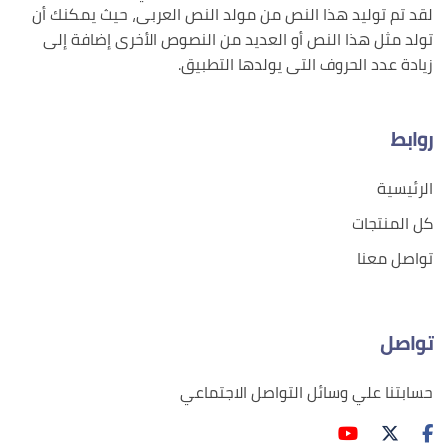
لقد تم توليد هذا النص من مولد النص العربى، حيث يمكنك أن
تولد مثل هذا النص أو العديد من النصوص الأخرى إضافة إلى
زيادة عدد الحروف التى يولدها التطبيق.
روابط
الرئيسية
كل المنتجات
تواصل معنا
تواصل
حسابتنا علي وسائل التواصل الاجتماعي