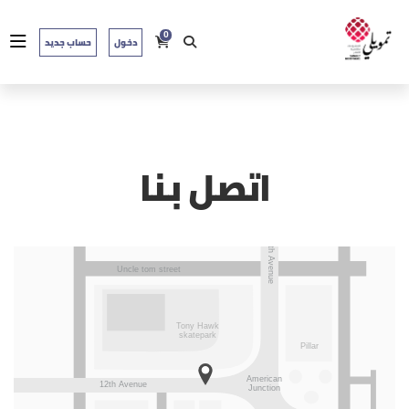
0
دخول
حساب جديد
اتصل بنا