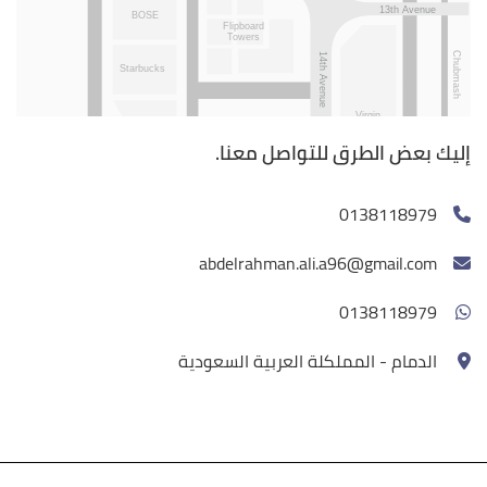
إليك بعض الطرق للتواصل معنا.
0138118979
abdelrahman.ali.a96@gmail.com
0138118979
الدمام - المملكلة العربية السعودية