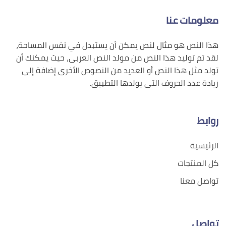
معلومات عنا
هذا النص هو مثال لنص يمكن أن يستبدل في نفس المساحة،
لقد تم توليد هذا النص من مولد النص العربى، حيث يمكنك أن
تولد مثل هذا النص أو العديد من النصوص الأخرى إضافة إلى
زيادة عدد الحروف التى يولدها التطبيق.
روابط
الرئيسية
كل المنتجات
تواصل معنا
تواصل