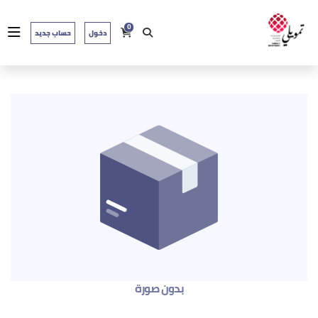
0
دخول
حساب جديد
بدون صورة