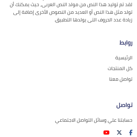
لقد تم توليد هذا النص من مولد النص العربى، حيث يمكنك أن
تولد مثل هذا النص أو العديد من النصوص الأخرى إضافة إلى
زيادة عدد الحروف التى يولدها التطبيق.
روابط
الرئيسية
كل المنتجات
تواصل معنا
تواصل
حسابتنا علي وسائل التواصل الاجتماعي